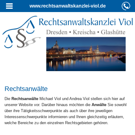
www.rechtsanwaltskanzlei-viol.de
Rechtsanwälte
Die
Rechtsanwälte
Michael Viol und Andrea Viol stellen sich hier auf
unserer Website vor. Darüber hinaus möchten die
Anwälte
Sie sowohl
über ihre Tätigkeitsschwerpunkte als auch über ihre jeweiligen
Interessenschwerpunkte informieren und Ihnen gleichzeitig erläutern,
welche Bereiche zu den einzelnen Rechtsgebieten gehören.