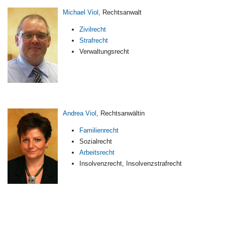
Michael Viol
, Rechtsanwalt
Zivilrecht
Strafrecht
Verwaltungsrecht
Andrea Viol
, Rechtsanwältin
Familienrecht
Sozialrecht
Arbeitsrecht
Insolvenzrecht, Insolvenzstrafrecht