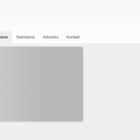
biete
Sekretariat
Aktuelles
Kontakt