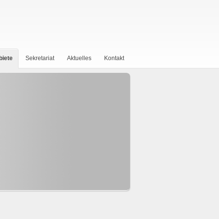
biete
Sekretariat
Aktuelles
Kontakt